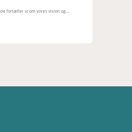
 fortæller vi om vores vision og...