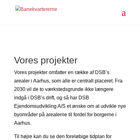
Vores projekter
Vores projekter omfatter en række af DSB’s
arealer i Aarhus, som alle er centralt placeret. Fra
2030 vil de to værkstedsgrunde ikke længere
indgå i DSB’s drift, og så har DSB
Ejendomsudvikling A/S et ønske om at udvikle nye
byområder på arealerne til fordel for borgerne i
Aarhus.
Til højre kan du se den foreløbige tidplan for