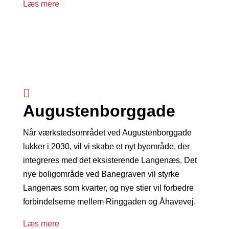
Læs mere

Augustenborggade
Når værkstedsområdet ved Augustenborggade
lukker i 2030, vil vi skabe et nyt byområde, der
integreres med det eksisterende Langenæs. Det
nye boligområde ved Banegraven vil styrke
Langenæs som kvarter, og nye stier vil forbedre
forbindelserne mellem Ringgaden og Åhavevej.
Læs mere